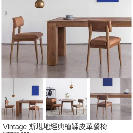
Vintage 斯堪地經典植鞣皮革餐椅