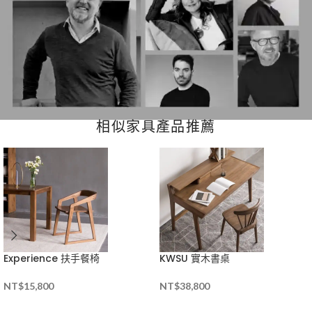
相似家具產品推薦
Experience 扶手餐椅
KWSU 實木書桌
NT$
15,800
NT$
38,800