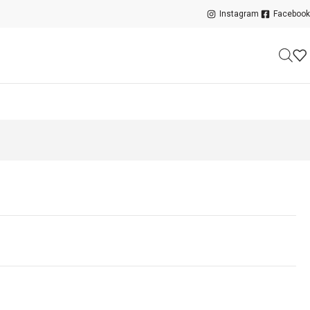
Instagram
Facebook