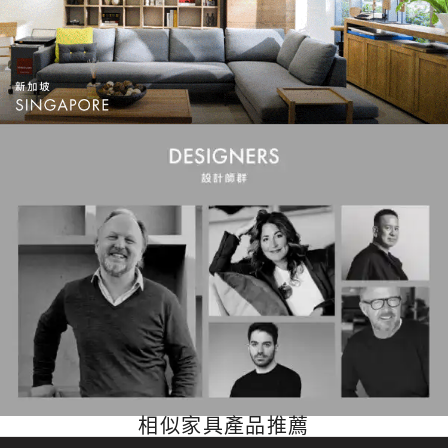
相似家具產品推薦