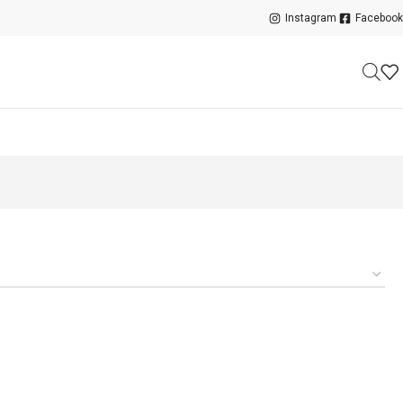
Instagram
Facebook