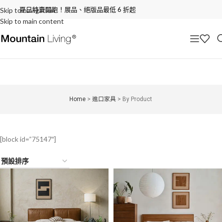
夏日特賣開跑！展品、絕版品最低 6 折起
Skip to navigation
Skip to main content
Home
>
進口家具
>
By Product
[block id=”75147″]